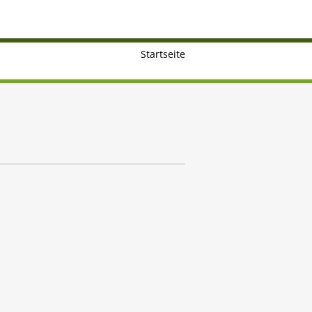
Startseite