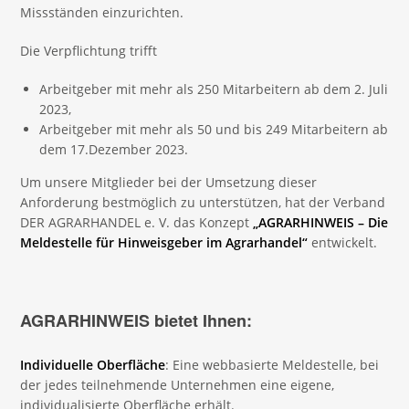
Missständen einzurichten.
Die Verpflichtung trifft
Arbeitgeber mit mehr als 250 Mitarbeitern ab dem 2. Juli
2023,
Arbeitgeber mit mehr als 50 und bis 249 Mitarbeitern ab
dem 17.Dezember 2023.
Um unsere Mitglieder bei der Umsetzung dieser
Anforderung bestmöglich zu unterstützen, hat der Verband
DER AGRARHANDEL e. V. das Konzept
„AGRARHINWEIS – Die
Meldestelle für Hinweisgeber im Agrarhandel“
entwickelt.
AGRARHINWEIS bietet Ihnen:
Individuelle Oberfläche
: Eine webbasierte Meldestelle, bei
der jedes teilnehmende Unternehmen eine eigene,
individualisierte Oberfläche erhält.