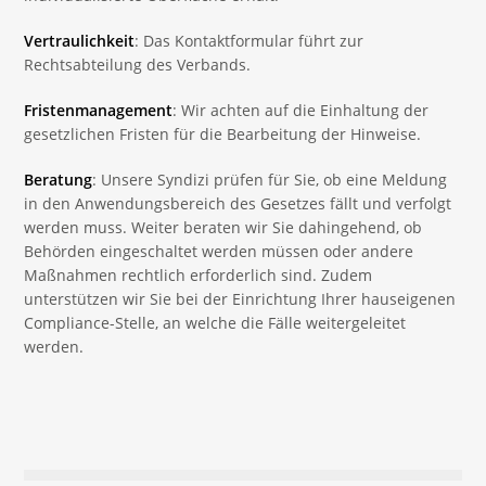
Vertraulichkeit
: Das Kontaktformular führt zur
Rechtsabteilung des Verbands.
Fristenmanagement
: Wir achten auf die Einhaltung der
gesetzlichen Fristen für die Bearbeitung der Hinweise.
Beratung
: Unsere Syndizi prüfen für Sie, ob eine Meldung
in den Anwendungsbereich des Gesetzes fällt und verfolgt
werden muss. Weiter beraten wir Sie dahingehend, ob
Behörden eingeschaltet werden müssen oder andere
Maßnahmen rechtlich erforderlich sind. Zudem
unterstützen wir Sie bei der Einrichtung Ihrer hauseigenen
Compliance-Stelle, an welche die Fälle weitergeleitet
werden.