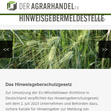
Menu
<<
>>
Das Hinweisgeberschutzgesetz
Zur Umsetzung der EU-Whistleblower-Richtlinie in
Deutschland verpflichtet das Hinweisgeberschutzgesetz
seit dem 2. Juli 2023 Unternehmen und Behörden dazu,
sichere Kanäle für Hinweisgeber zur Meldung von