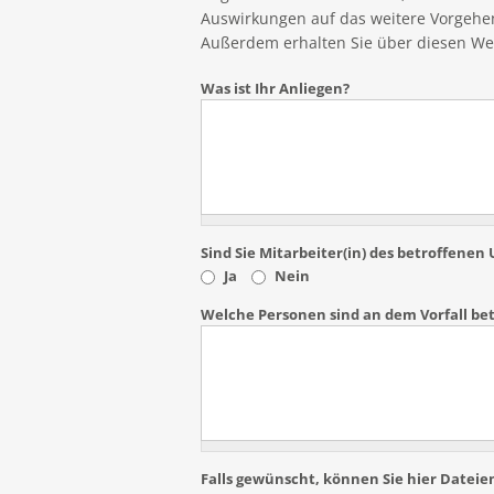
Auswirkungen auf das weitere Vorgehen 
Außerdem erhalten Sie über diesen We
Was ist Ihr Anliegen?
Sind Sie Mitarbeiter(in) des betroffen
Ja
Nein
Welche Personen sind an dem Vorfall bet
Falls gewünscht, können Sie hier Dateien