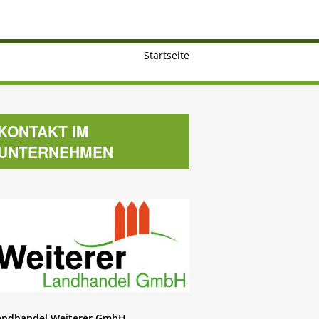
Startseite
KONTAKT IM
UNTERNEHMEN
andhandel Weiterer GmbH