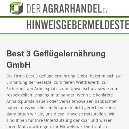
Best 3 Geflügelernährung
GmbH
Die Firma Best 3 Geflügelernährung GmbH bekennt sich zur
Einhaltung der Gesetze, zum fairen Wettbewerb, zur
Sicherheit am Arbeitsplatz, zum Umweltschutz sowie zum
respektvollen Umgang miteinander. Wenn Sie konkrete
Anhaltspunkte haben oder Verhaltensweisen beobachtet
haben, dass wir diesem Anspruch nicht gerecht werden,
dann bitten wir Sie, uns diese Hinweise mitzuteilen. Wir
sind Ihnen für Ihre Unterstützung dankbar und wissen
Ihren Mut zu würdigen. Ihr Hinweis wird vertraulich