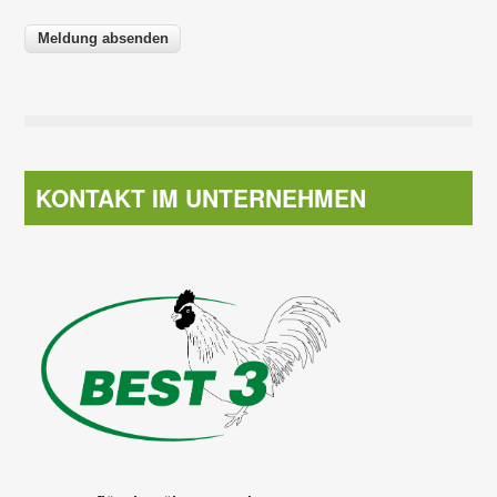
KONTAKT IM UNTERNEHMEN