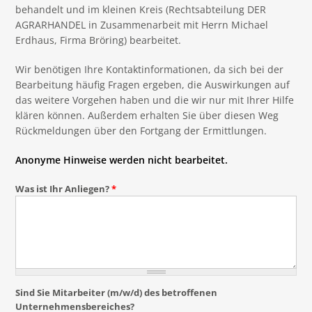
behandelt und im kleinen Kreis (Rechtsabteilung DER
AGRARHANDEL in Zusammenarbeit mit Herrn Michael
Erdhaus, Firma Bröring) bearbeitet.
Wir benötigen Ihre Kontaktinformationen, da sich bei der
Bearbeitung häufig Fragen ergeben, die Auswirkungen auf
das weitere Vorgehen haben und die wir nur mit Ihrer Hilfe
klären können. Außerdem erhalten Sie über diesen Weg
Rückmeldungen über den Fortgang der Ermittlungen.
Anonyme Hinweise werden nicht bearbeitet.
Was ist Ihr Anliegen?
*
Sind Sie Mitarbeiter (m/w/d) des betroffenen
Unternehmensbereiches?